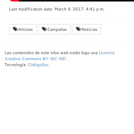
Last modification date: March 9, 2017, 4:41 p.m.
Artistas
Campañas
Noticias
Los contenidos de este sitio web están bajo una
Licencia
Creative Commons BY-NC-ND
.
Tecnología:
CódigoSur
.