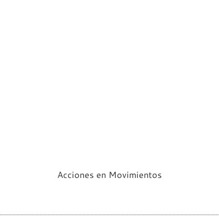
Acciones en Movimientos