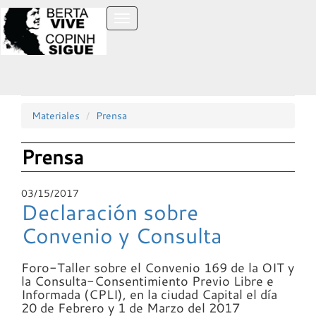
Toggle
navigation
Materiales
Prensa
Prensa
03/15/2017
Declaración sobre
Convenio y Consulta
Foro-Taller sobre el Convenio 169 de la
OIT
y
la Consulta-Consentimiento Previo Libre e
Informada (
CPLI
), en la ciudad Capital el día
20 de Febrero y 1 de Marzo del 2017