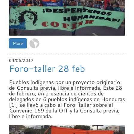
More
03/06/2017
Foro-taller 28 feb
Pueblos indígenas por un proyecto originario
de Consulta previa, libre e informada. Este 28
de febrero, en presencia de cientos de
delegados de 6 pueblos indígenas de Honduras
[1,] se llevó a cabo el Foro-taller sobre el
Convenio 169 de la
OIT
y la Consulta previa,
libre e informada.